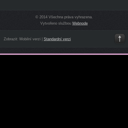
© 2014 Všechna práva vyhrazena.
Vytvořeno službou
Webnode
Zobrazit:
Mobilní verzi
|
Standardní verzi